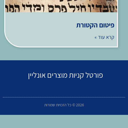
פיטום הקטורת
קרא עוד »
פורטל קניות מוצרים אונליין
2026 © כל הזכויות שמורות