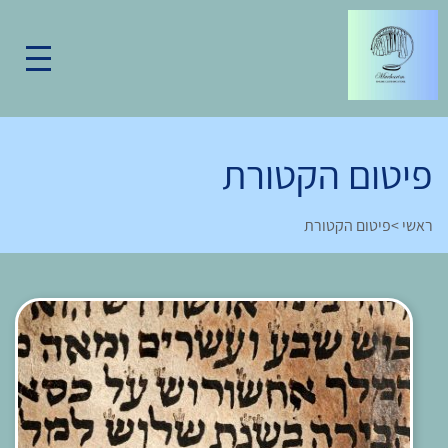
פיטום הקטורת
ראשי
>
פיטום הקטורת