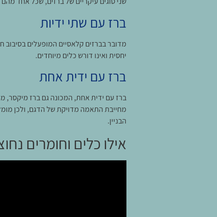
שני סוגים עיקריים של ברזים, שכל אחד מהם ד
ברז עם שתי ידיות
מדובר בברזים קלאסיים המופעלים בסיבוב ח
יחסית ואינו דורש כלים מיוחדים.
ברז עם ידית אחת
ברז עם ידית אחת, המכונה גם ברז מיקסר, 
מחייבת התאמה מדויקת של הדגם, ולכן מומלץ
הבניין.
אילו כלים וחומרים נחו