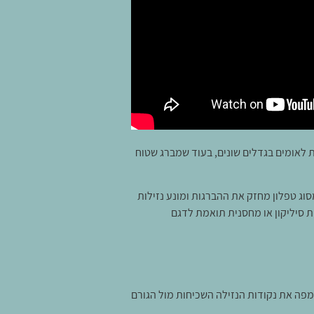
לאומים בגדלים שונים, בעוד שמברג שטוח
וג טפלון מחזק את ההברגות ומונע נזילות
ת סיליקון או מחסנית תואמת לדגם
מפה את נקודות הנזילה השכיחות מול הגורם