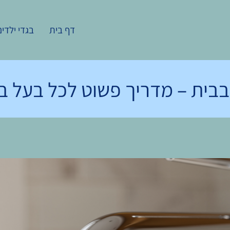
דף בית
בגדי ילדים
בבית – מדריך פשוט לכל בעל ב