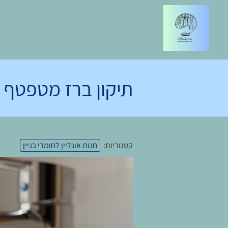
תיקון ברז מטפטף 
קטגוריות:
חנות אונליין לחומרי בניין