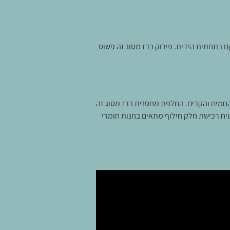
 בתחתית הידית. פירוק ברז מסוג זה פשוט
חמים והקרים. החלפת מחסנית ברז מסוג זה
יח רכישת חלק חילוף מתאים בחנות חומרי