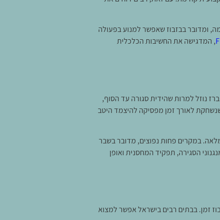
מה, ומדובר בבזבוז שאפשר למנוע בפעולה
F
, המדגישה את החשיבות הכלכלית
ברז נוזל למרות שהידית סגורה עד הסוף,
שנשחקת לאורך זמן מפסיקה להיצמד היטב
 מלאה. במקרים פחות נפוצים, מדובר בשבר
נוני הסגירה, תפקיד המחסנית ואופן
זבוז זמן. בבתים רבים בישראל אפשר למצוא