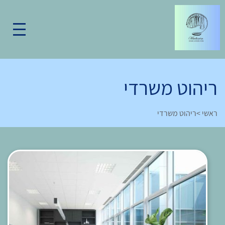
ריהוט משרדי
ראשי
>
ריהוט משרדי