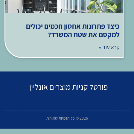
כיצד פתרונות אחסון חכמים יכולים
למקסם את שטח המשרד?
קרא עוד »
פורטל קניות מוצרים אונליין
2026 © כל הזכויות שמורות