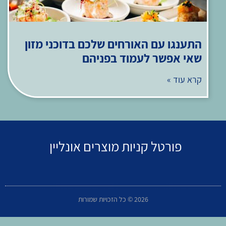
התענגו עם האורחים שלכם בדוכני מזון
שאי אפשר לעמוד בפניהם
קרא עוד »
פורטל קניות מוצרים אונליין
2026 © כל הזכויות שמורות