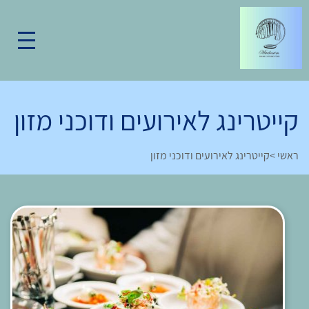
קייטרינג לאירועים ודוכני מזון
ראשי
>
קייטרינג לאירועים ודוכני מזון