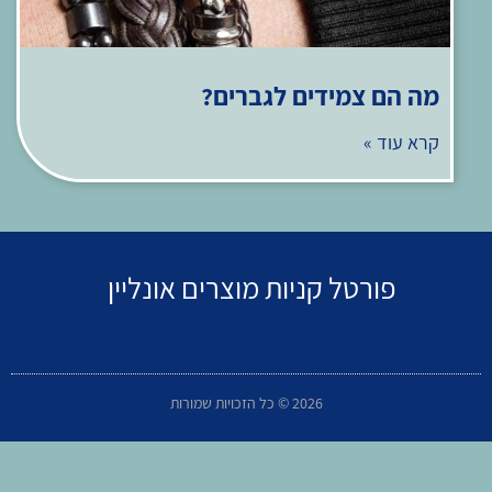
מה הם צמידים לגברים?
קרא עוד »
פורטל קניות מוצרים אונליין
2026 © כל הזכויות שמורות