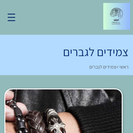
צמידים לגברים
ראשי
>
צמידים לגברים