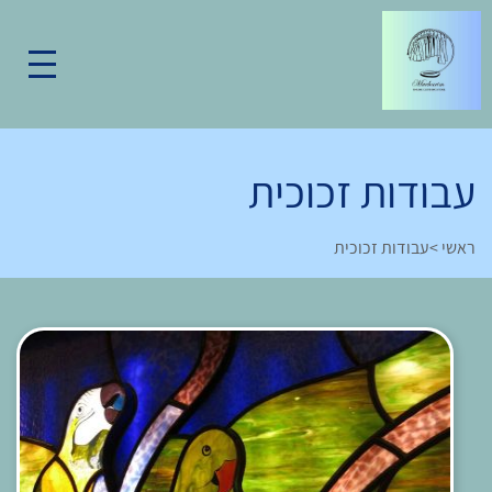
עבודות זכוכית
ראשי
>
עבודות זכוכית