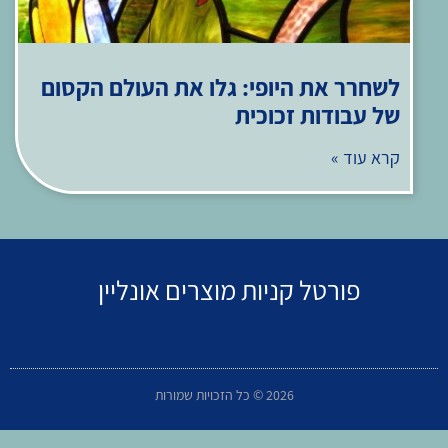
לשחרר את היופי: גלו את העולם הקסום
של עבודות זכוכית
קרא עוד »
פורטל קניות מוצרים אונליין
2026 © כל הזכויות שמורות