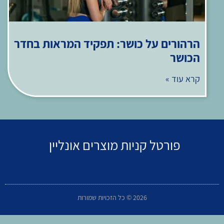
הרהורים על כושר: תפקיד המראות בחדר
הכושר
קרא עוד »
פורטל קניות מוצרים אונליין
2026 © כל הזכויות שמורות