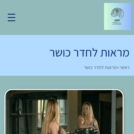
מראות לחדר כושר
ראשי
>
מראות לחדר כושר