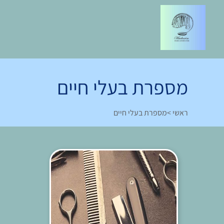
מספרת בעלי חיים
ראשי
>
מספרת בעלי חיים