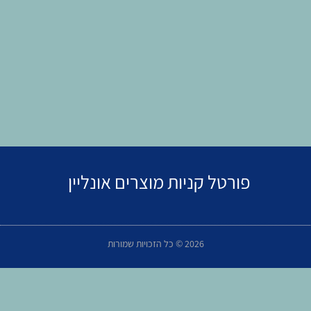
פורטל קניות מוצרים אונליין
2026 © כל הזכויות שמורות