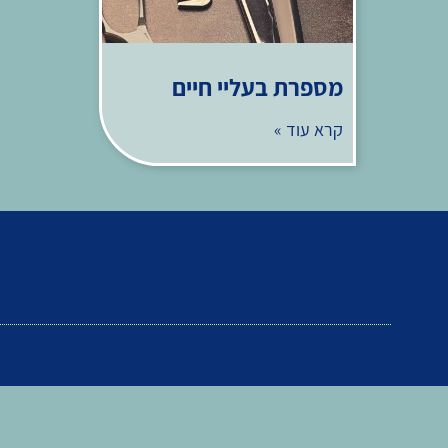
מספרת בעליי חיים
קרא עוד »