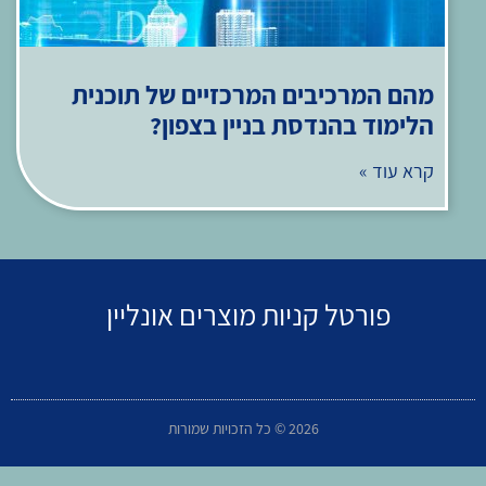
מהם המרכיבים המרכזיים של תוכנית
הלימוד בהנדסת בניין בצפון?
קרא עוד »
פורטל קניות מוצרים אונליין
2026 © כל הזכויות שמורות