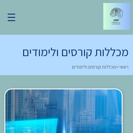
מכללות קורסים ולימודים
ראשי
>
מכללות קורסים ולימודים