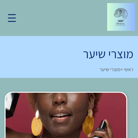
מוצרי שיער
ראשי
>
מוצרי שיער