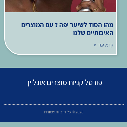
מהו הסוד לשיער יפה ? עם המוצרים
האיכותיים שלנו
קרא עוד »
פורטל קניות מוצרים אונליין
2026 © כל הזכויות שמורות