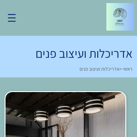
אדריכלות ועיצוב פנים
ראשי
>
אדריכלות ועיצוב פנים