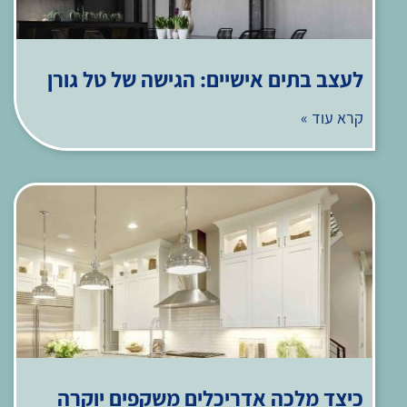
לעצב בתים אישיים: הגישה של טל גורן
קרא עוד »
כיצד מלכה אדריכלים משקפים יוקרה