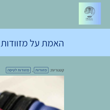
האמת על מזוודות א
קטגוריות:
מזוודות
,
מזוודות לטיסה