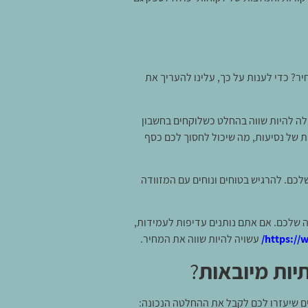
יר? כדי לענות על כך, עלינו להעריך את
ולה להיות שווה בהחלט כשלוקחים בחשבון
 של נסיעות, מה שיכול לחסוך לכם כסף
שלכם. להרגיש בטוחים ונוחים עם המזוודה
ה שלכם. אם אתם נותנים עדיפות לעמידות,
https://w
עשויה להיות שווה את המחיר.
יות מיובאות
?
ם שיעזרו לכם לקבל את ההחלטה הנכונה: