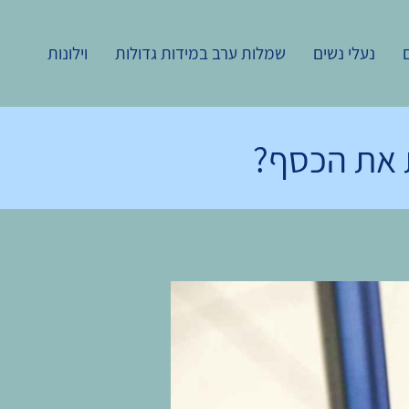
נעלי נשים
שמלות ערב במידות גדולות
וילונות
ת את הכסף?