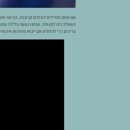
אם אתם מטיילים לעיתים קרובות, כנראה ששמ
השאלה הזו למנוחה. אנחנו נעשה צלילה עמוק
צריכים כדי להחליט אם ייבוא מזוודות איכותי