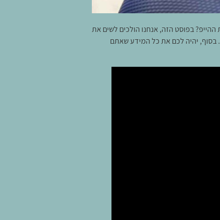
ההייפ? בפוסט הזה, אנחנו הולכים לשים את
. בסוף, יהיה לכם את כל המידע שאתם