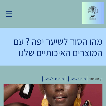
מהו הסוד לשיער יפה ? עם
המוצרים האיכותיים שלנו
קטגוריות:
מוצרי שיער
,
מוצרים לשיער