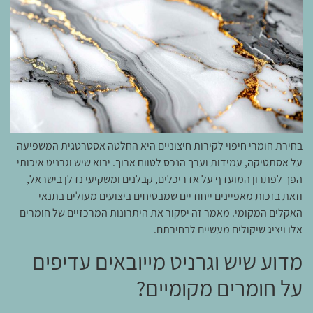
בחירת חומרי חיפוי לקירות חיצוניים היא החלטה אסטרטגית המשפיעה
על אסתטיקה, עמידות וערך הנכס לטווח ארוך. יבוא שיש וגרניט איכותי
הפך לפתרון המועדף על אדריכלים, קבלנים ומשקיעי נדלן בישראל,
וזאת בזכות מאפיינים ייחודיים שמבטיחים ביצועים מעולים בתנאי
האקלים המקומי. מאמר זה יסקור את היתרונות המרכזיים של חומרים
אלו ויציג שיקולים מעשיים לבחירתם.
מדוע שיש וגרניט מייובאים עדיפים
על חומרים מקומיים?