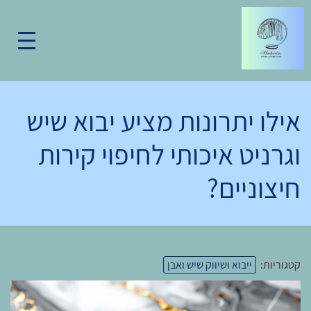
אילו יתרונות מציע יבוא שיש
וגרניט איכותי לחיפוי קירות
חיצוניים?
קטגוריות:
ייבוא ושיווק שיש ואבן